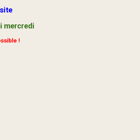
site
i mercredi
ssible !