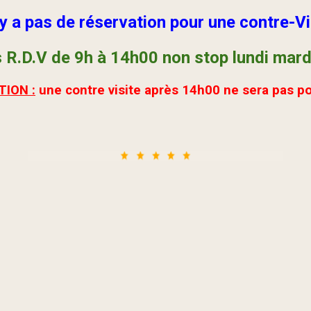
n y a pas de réservation pour une contre-Vi
 R.D.V
de 9h à 14h00 non stop lundi mard
ION :
une contre visite après 14h00 ne sera pas po